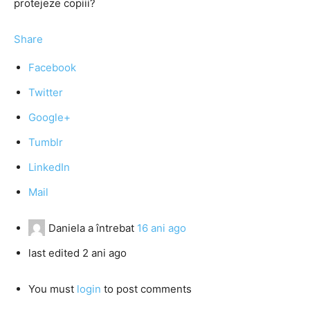
protejeze copiii?
Share
Facebook
Twitter
Google+
Tumblr
LinkedIn
Mail
Daniela
a întrebat
16 ani ago
last edited 2 ani ago
You must
login
to post comments