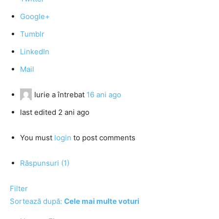
Google+
Tumblr
LinkedIn
Mail
Iurie
a întrebat
16 ani ago
last edited 2 ani ago
You must
login
to post comments
Răspunsuri (1)
Filter
Sortează după:
Cele mai multe voturi