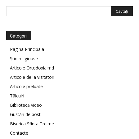
Categorii
Pagina Principala
Știri religioase
Articole Ortodoxia.md
Articole de la vizitatori
Articole preluate
Tâlcuiri
Bibliotecă video
Gustări de post
Biserica Sfinta Treime
Contacte