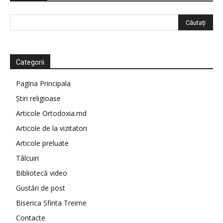
Categorii
Pagina Principala
Știri religioase
Articole Ortodoxia.md
Articole de la vizitatori
Articole preluate
Tâlcuiri
Bibliotecă video
Gustări de post
Biserica Sfinta Treime
Contacte