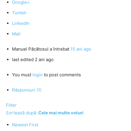
Google+
Tumblr
LinkedIn
Mail
Manuel Păcătosul
a întrebat
15 ani ago
last edited 2 ani ago
You must
login
to post comments
Răspunsuri (1)
Filter
Sortează după:
Cele mai multe voturi
Newest First