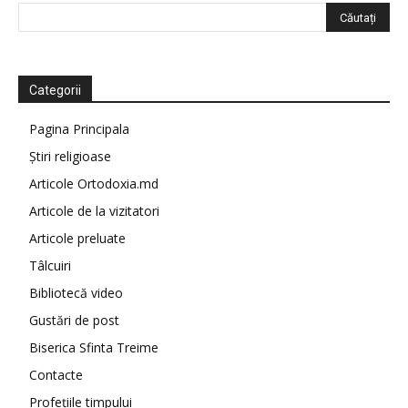
Categorii
Pagina Principala
Știri religioase
Articole Ortodoxia.md
Articole de la vizitatori
Articole preluate
Tâlcuiri
Bibliotecă video
Gustări de post
Biserica Sfinta Treime
Contacte
Profețiile timpului