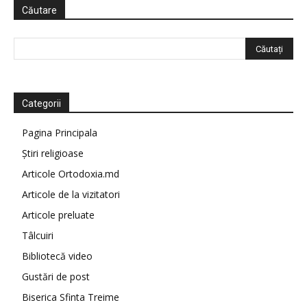
Căutare
Categorii
Pagina Principala
Știri religioase
Articole Ortodoxia.md
Articole de la vizitatori
Articole preluate
Tâlcuiri
Bibliotecă video
Gustări de post
Biserica Sfinta Treime