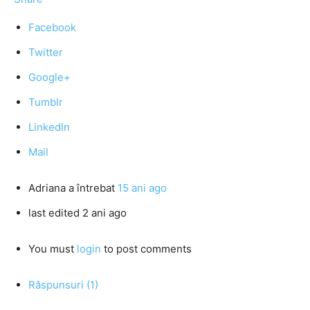
Facebook
Twitter
Google+
Tumblr
LinkedIn
Mail
Adriana
a întrebat
15 ani ago
last edited 2 ani ago
You must
login
to post comments
Răspunsuri (1)