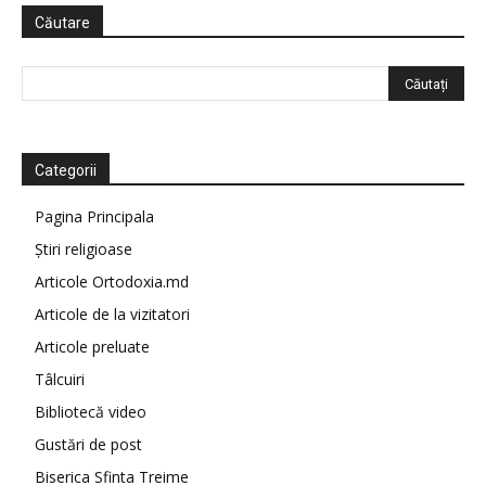
Căutare
Categorii
Pagina Principala
Știri religioase
Articole Ortodoxia.md
Articole de la vizitatori
Articole preluate
Tâlcuiri
Bibliotecă video
Gustări de post
Biserica Sfinta Treime