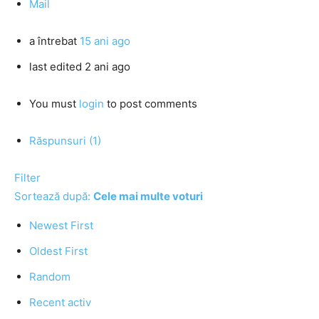
Mail
a întrebat
15 ani ago
last edited 2 ani ago
You must
login
to post comments
Răspunsuri (1)
Filter
Sortează după:
Cele mai multe voturi
Newest First
Oldest First
Random
Recent activ