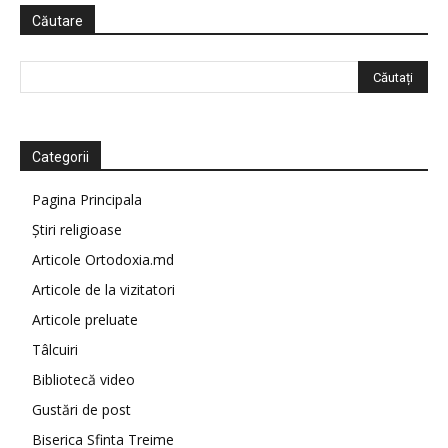
Căutare
Categorii
Pagina Principala
Știri religioase
Articole Ortodoxia.md
Articole de la vizitatori
Articole preluate
Tâlcuiri
Bibliotecă video
Gustări de post
Biserica Sfinta Treime