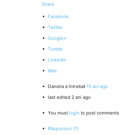
Share
Facebook
Twitter
Google+
Tumblr
LinkedIn
Mail
Daniela
a întrebat
15 ani ago
last edited 2 ani ago
You must
login
to post comments
Răspunsuri (1)