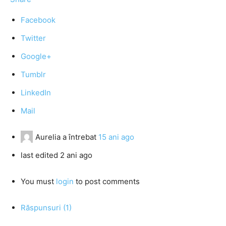
Facebook
Twitter
Google+
Tumblr
LinkedIn
Mail
Aurelia
a întrebat
15 ani ago
last edited 2 ani ago
You must
login
to post comments
Răspunsuri (1)