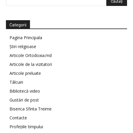
Categorii
Pagina Principala
Știri religioase
Articole Ortodoxia.md
Articole de la vizitatori
Articole preluate
Tâlcuiri
Bibliotecă video
Gustări de post
Biserica Sfinta Treime
Contacte
Profețiile timpului