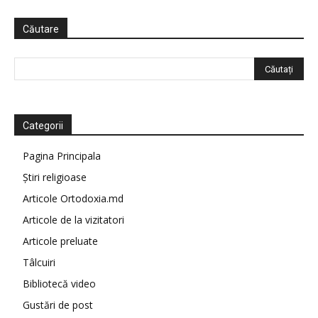
Căutare
Categorii
Pagina Principala
Știri religioase
Articole Ortodoxia.md
Articole de la vizitatori
Articole preluate
Tâlcuiri
Bibliotecă video
Gustări de post