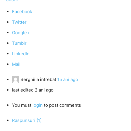
Facebook
Twitter
Google+
Tumblr
LinkedIn
Mail
Serghii
a întrebat
15 ani ago
last edited 2 ani ago
You must
login
to post comments
Răspunsuri (1)