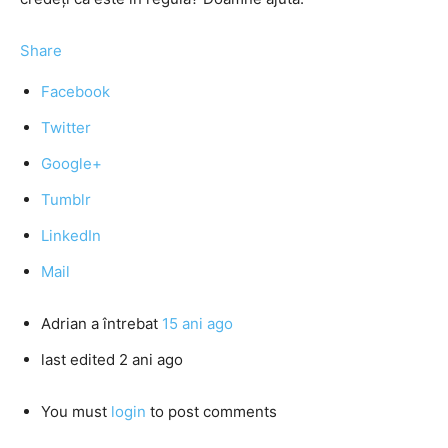
Share
Facebook
Twitter
Google+
Tumblr
LinkedIn
Mail
Adrian
a întrebat
15 ani ago
last edited 2 ani ago
You must
login
to post comments