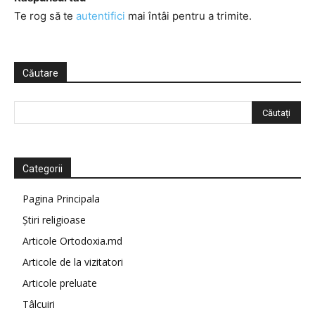
Te rog să te
autentifici
mai întâi pentru a trimite.
Căutare
Categorii
Pagina Principala
Știri religioase
Articole Ortodoxia.md
Articole de la vizitatori
Articole preluate
Tâlcuiri