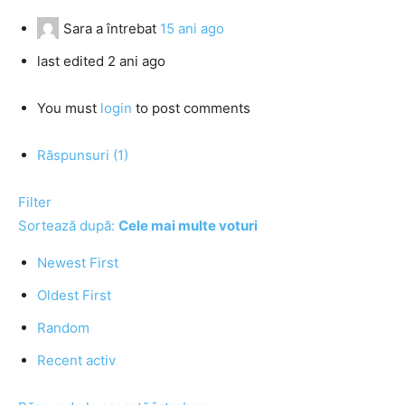
Sara
a întrebat
15 ani ago
last edited 2 ani ago
You must
login
to post comments
Răspunsuri (1)
Filter
Sortează după:
Cele mai multe voturi
Newest First
Oldest First
Random
Recent activ