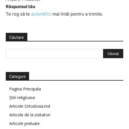
Răspunsul tău
Te rog să te
autentifici
mai întâi pentru a trimite.
Căutare
Categorii
Pagina Principala
Știri religioase
Articole Ortodoxia.md
Articole de la vizitatori
Articole preluate