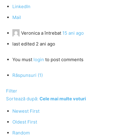
LinkedIn
Mail
Veronica
a întrebat
15 ani ago
last edited 2 ani ago
You must
login
to post comments
Răspunsuri (1)
Filter
Sortează după:
Cele mai multe voturi
Newest First
Oldest First
Random