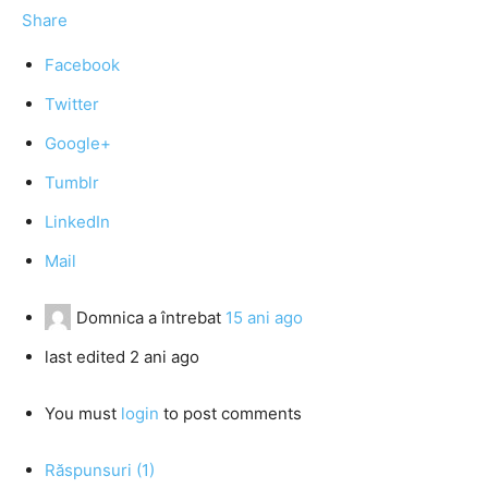
Share
Facebook
Twitter
Google+
Tumblr
LinkedIn
Mail
Domnica
a întrebat
15 ani ago
last edited 2 ani ago
You must
login
to post comments
Răspunsuri (1)