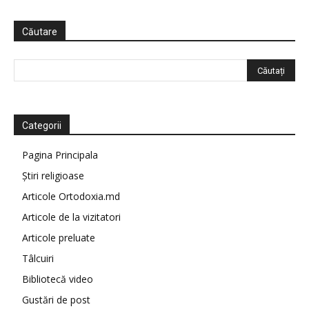
Căutare
Categorii
Pagina Principala
Știri religioase
Articole Ortodoxia.md
Articole de la vizitatori
Articole preluate
Tâlcuiri
Bibliotecă video
Gustări de post