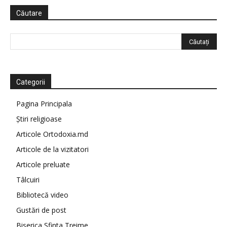
Căutare
Categorii
Pagina Principala
Știri religioase
Articole Ortodoxia.md
Articole de la vizitatori
Articole preluate
Tâlcuiri
Bibliotecă video
Gustări de post
Biserica Sfinta Treime