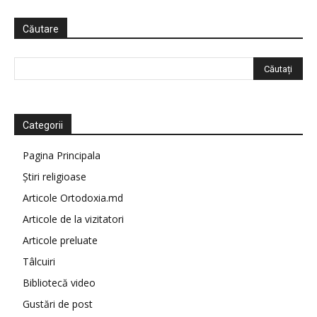
Căutare
Categorii
Pagina Principala
Știri religioase
Articole Ortodoxia.md
Articole de la vizitatori
Articole preluate
Tâlcuiri
Bibliotecă video
Gustări de post