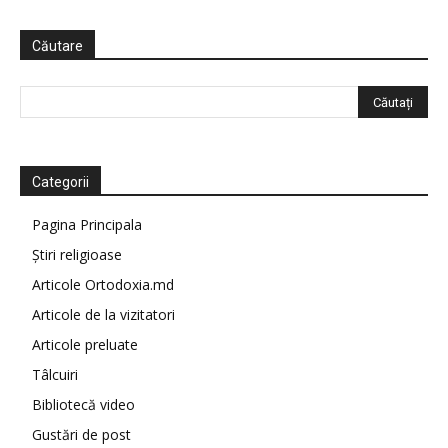
Căutare
Categorii
Pagina Principala
Știri religioase
Articole Ortodoxia.md
Articole de la vizitatori
Articole preluate
Tâlcuiri
Bibliotecă video
Gustări de post