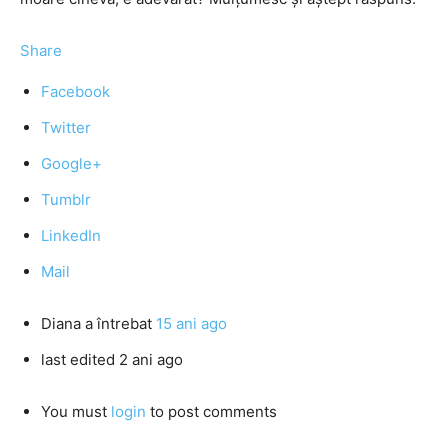
Share
Facebook
Twitter
Google+
Tumblr
LinkedIn
Mail
Diana
a întrebat
15 ani ago
last edited 2 ani ago
You must
login
to post comments