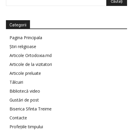
Categorii
Pagina Principala
Știri religioase
Articole Ortodoxia.md
Articole de la vizitatori
Articole preluate
Tâlcuiri
Bibliotecă video
Gustări de post
Biserica Sfinta Treime
Contacte
Profețiile timpului