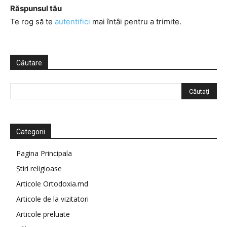
Răspunsul tău
Te rog să te
autentifici
mai întâi pentru a trimite.
Căutare
Categorii
Pagina Principala
Știri religioase
Articole Ortodoxia.md
Articole de la vizitatori
Articole preluate