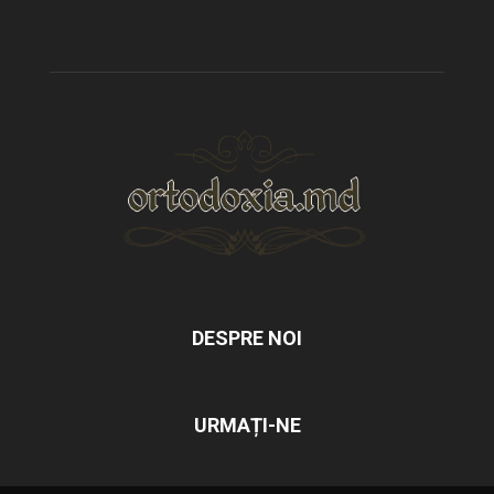
DESPRE NOI
URMAȚI-NE