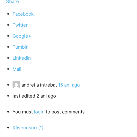
Share
Facebook
Twitter
Google+
Tumblr
LinkedIn
Mail
andrei
a întrebat
15 ani ago
last edited 2 ani ago
You must
login
to post comments
Răspunsuri (1)