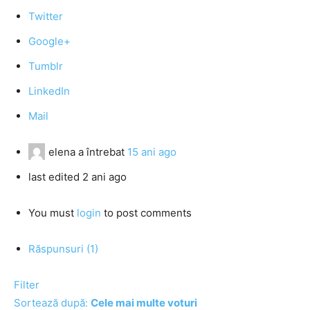
Twitter
Google+
Tumblr
LinkedIn
Mail
elena
a întrebat
15 ani ago
last edited 2 ani ago
You must
login
to post comments
Răspunsuri (1)
Filter
Sortează după:
Cele mai multe voturi