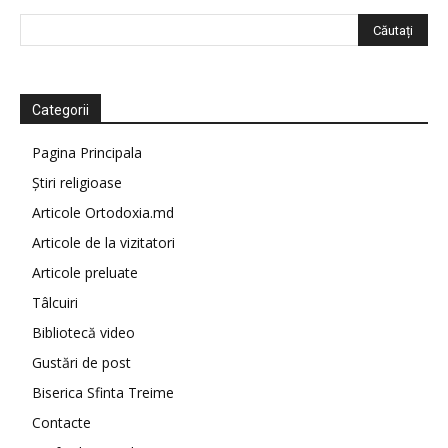
Categorii
Pagina Principala
Știri religioase
Articole Ortodoxia.md
Articole de la vizitatori
Articole preluate
Tâlcuiri
Bibliotecă video
Gustări de post
Biserica Sfinta Treime
Contacte