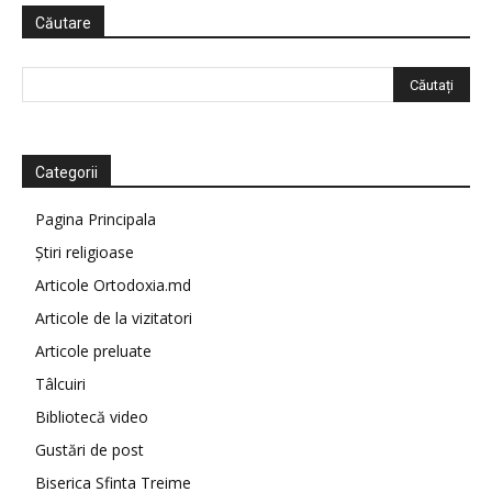
Căutare
Categorii
Pagina Principala
Știri religioase
Articole Ortodoxia.md
Articole de la vizitatori
Articole preluate
Tâlcuiri
Bibliotecă video
Gustări de post
Biserica Sfinta Treime