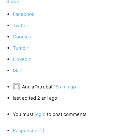
Share
Facebook
Twitter
Google+
Tumblr
LinkedIn
Mail
Ana
a întrebat
15 ani ago
last edited 2 ani ago
You must
login
to post comments
Răspunsuri (1)