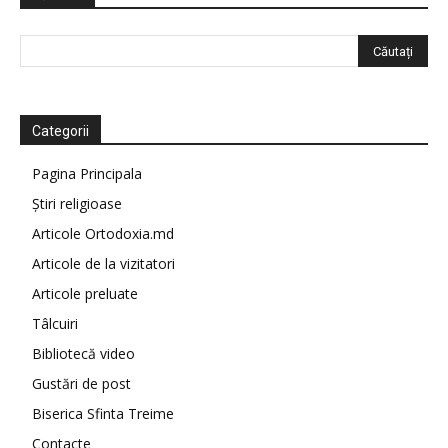
Categorii
Pagina Principala
Știri religioase
Articole Ortodoxia.md
Articole de la vizitatori
Articole preluate
Tâlcuiri
Bibliotecă video
Gustări de post
Biserica Sfinta Treime
Contacte