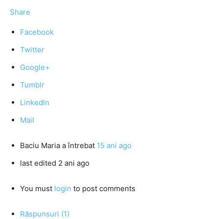
Share
Facebook
Twitter
Google+
Tumblr
LinkedIn
Mail
Baciu Maria
a întrebat
15 ani ago
last edited 2 ani ago
You must
login
to post comments
Răspunsuri (1)