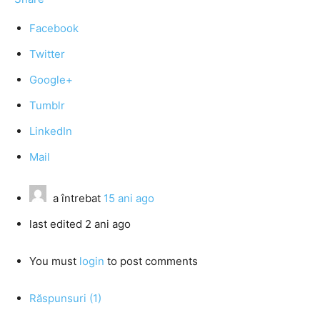
Facebook
Twitter
Google+
Tumblr
LinkedIn
Mail
a întrebat
15 ani ago
last edited 2 ani ago
You must
login
to post comments
Răspunsuri (1)