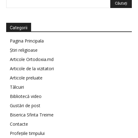
Categorii
Pagina Principala
Știri religioase
Articole Ortodoxia.md
Articole de la vizitatori
Articole preluate
Tâlcuiri
Bibliotecă video
Gustări de post
Biserica Sfinta Treime
Contacte
Profețiile timpului