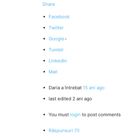
Share
Facebook
Twitter
Google+
Tumblr
LinkedIn
Mail
Daria
a întrebat
15 ani ago
last edited 2 ani ago
You must
login
to post comments
Răspunsuri (1)