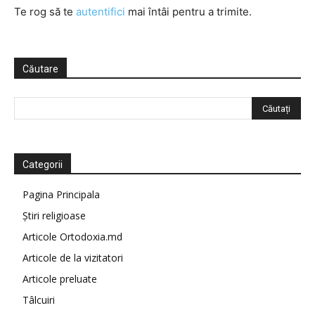
Te rog să te
autentifici
mai întâi pentru a trimite.
Căutare
Categorii
Pagina Principala
Știri religioase
Articole Ortodoxia.md
Articole de la vizitatori
Articole preluate
Tâlcuiri