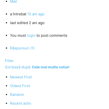
Mail
a întrebat
15 ani ago
last edited 2 ani ago
You must
login
to post comments
Răspunsuri (1)
Filter
Sortează după:
Cele mai multe voturi
Newest First
Oldest First
Random
Recent activ