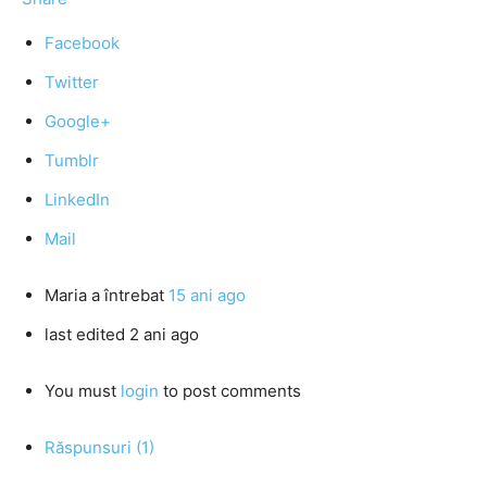
Facebook
Twitter
Google+
Tumblr
LinkedIn
Mail
Maria
a întrebat
15 ani ago
last edited 2 ani ago
You must
login
to post comments
Răspunsuri (1)