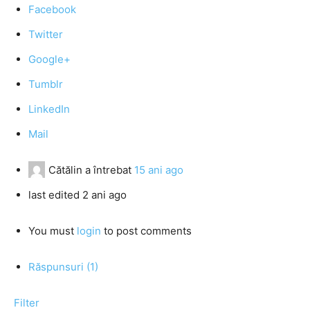
Facebook
Twitter
Google+
Tumblr
LinkedIn
Mail
Cătălin
a întrebat
15 ani ago
last edited 2 ani ago
You must
login
to post comments
Răspunsuri (1)
Filter