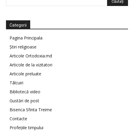
Categorii
Pagina Principala
Știri religioase
Articole Ortodoxia.md
Articole de la vizitatori
Articole preluate
Tâlcuiri
Bibliotecă video
Gustări de post
Biserica Sfinta Treime
Contacte
Profețiile timpului