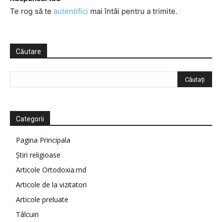
Te rog să te
autentifici
mai întâi pentru a trimite.
Căutare
Categorii
Pagina Principala
Știri religioase
Articole Ortodoxia.md
Articole de la vizitatori
Articole preluate
Tâlcuiri