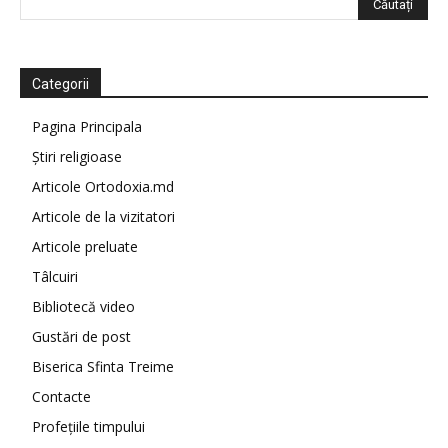
Categorii
Pagina Principala
Știri religioase
Articole Ortodoxia.md
Articole de la vizitatori
Articole preluate
Tâlcuiri
Bibliotecă video
Gustări de post
Biserica Sfinta Treime
Contacte
Profețiile timpului