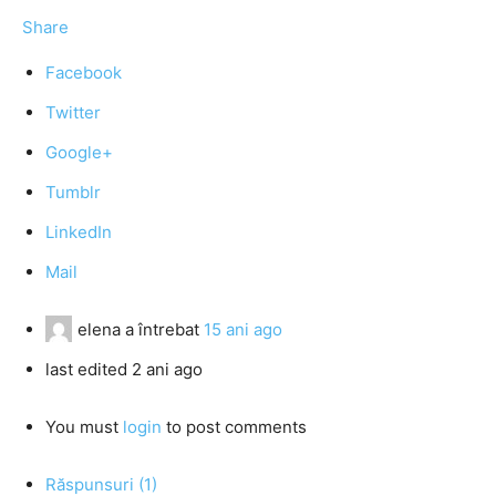
Share
Facebook
Twitter
Google+
Tumblr
LinkedIn
Mail
elena
a întrebat
15 ani ago
last edited 2 ani ago
You must
login
to post comments
Răspunsuri (1)