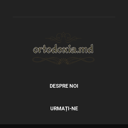
DESPRE NOI
URMAȚI-NE