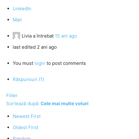
LinkedIn
Mail
Livia
a întrebat
15 ani ago
last edited 2 ani ago
You must
login
to post comments
Răspunsuri (1)
Filter
Sortează după:
Cele mai multe voturi
Newest First
Oldest First
Random