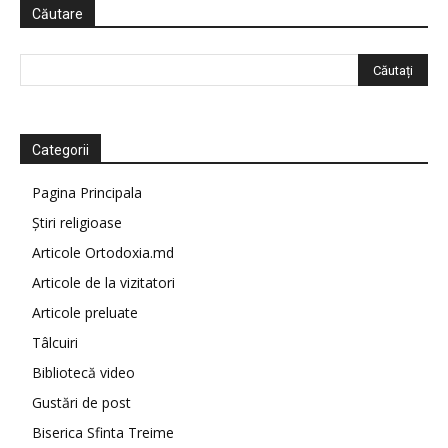
Căutare
Categorii
Pagina Principala
Știri religioase
Articole Ortodoxia.md
Articole de la vizitatori
Articole preluate
Tâlcuiri
Bibliotecă video
Gustări de post
Biserica Sfinta Treime