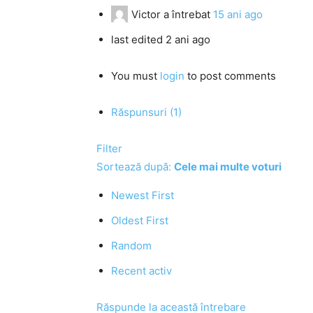
Victor
a întrebat
15 ani ago
last edited 2 ani ago
You must
login
to post comments
Răspunsuri (1)
Filter
Sortează după:
Cele mai multe voturi
Newest First
Oldest First
Random
Recent activ
Răspunde la această întrebare