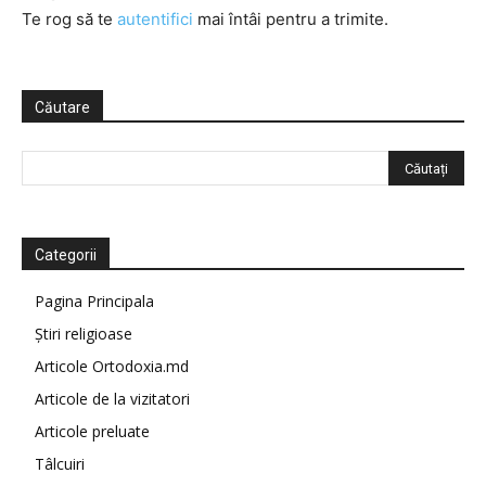
Te rog să te
autentifici
mai întâi pentru a trimite.
Căutare
Categorii
Pagina Principala
Știri religioase
Articole Ortodoxia.md
Articole de la vizitatori
Articole preluate
Tâlcuiri