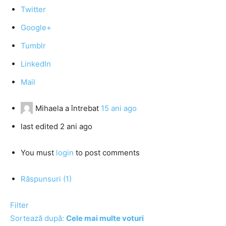
Twitter
Google+
Tumblr
LinkedIn
Mail
Mihaela
a întrebat
15 ani ago
last edited 2 ani ago
You must
login
to post comments
Răspunsuri (1)
Filter
Sortează după:
Cele mai multe voturi