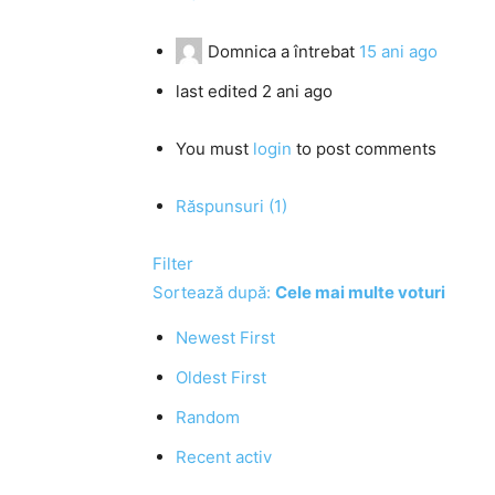
Domnica
a întrebat
15 ani ago
last edited 2 ani ago
You must
login
to post comments
Răspunsuri (1)
Filter
Sortează după:
Cele mai multe voturi
Newest First
Oldest First
Random
Recent activ