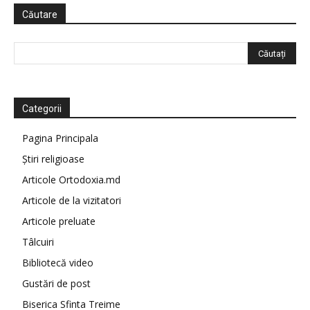
Căutare
Categorii
Pagina Principala
Știri religioase
Articole Ortodoxia.md
Articole de la vizitatori
Articole preluate
Tâlcuiri
Bibliotecă video
Gustări de post
Biserica Sfinta Treime