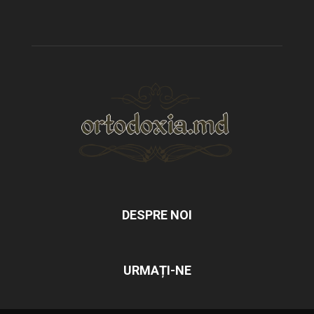
DESPRE NOI
URMAȚI-NE