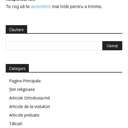
Te rog să te
autentifici
mai întâi pentru a trimite.
Căutare
Categorii
Pagina Principala
Știri religioase
Articole Ortodoxia.md
Articole de la vizitatori
Articole preluate
Tâlcuiri