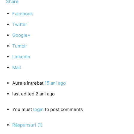
Share
Facebook
Twitter
Google+
Tumblr
LinkedIn
Mail
Aura
a întrebat
15 ani ago
last edited 2 ani ago
You must
login
to post comments
Răspunsuri (1)