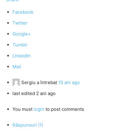
Facebook
Twitter
Google+
Tumblr
LinkedIn
Mail
Sergiu
a întrebat
15 ani ago
last edited 2 ani ago
You must
login
to post comments
Răspunsuri (1)