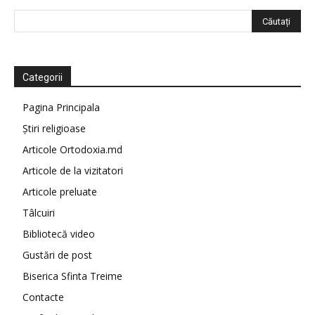
Categorii
Pagina Principala
Știri religioase
Articole Ortodoxia.md
Articole de la vizitatori
Articole preluate
Tâlcuiri
Bibliotecă video
Gustări de post
Biserica Sfinta Treime
Contacte