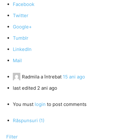
Facebook
Twitter
Google+
Tumblr
LinkedIn
Mail
Radmila
a întrebat
15 ani ago
last edited 2 ani ago
You must
login
to post comments
Răspunsuri (1)
Filter